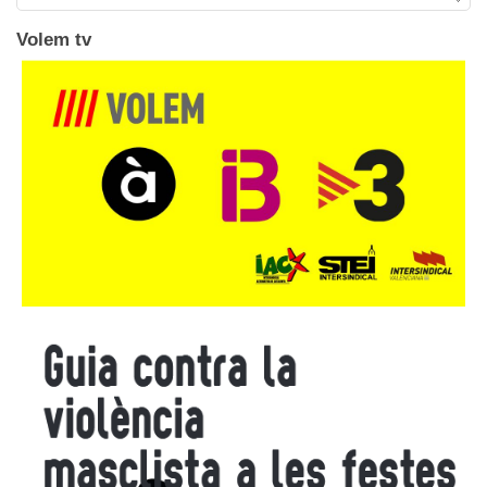
Volem tv