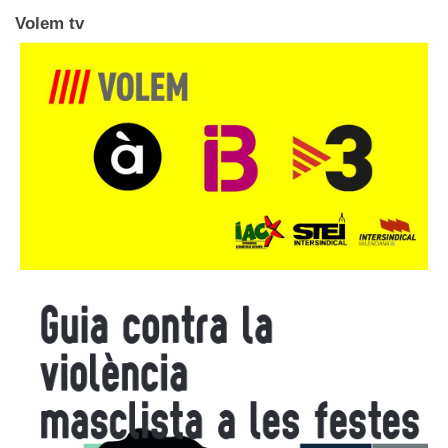
Volem tv