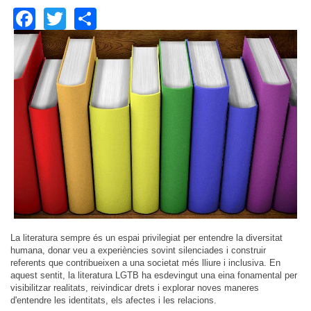
Facebook
Twitter
Share
La literatura sempre és un espai privilegiat per entendre la diversitat
humana, donar veu a experiències sovint silenciades i construir
referents que contribueixen a una societat més lliure i inclusiva. En
aquest sentit, la literatura LGTB ha esdevingut una eina fonamental per
visibilitzar realitats, reivindicar drets i explorar noves maneres
d'entendre les identitats, els afectes i les relacions.