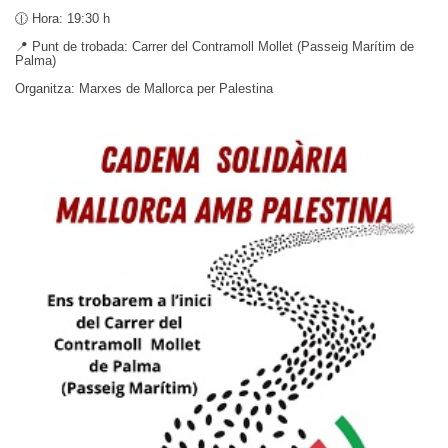
🕧 Hora: 19:30 h
📍 Punt de trobada: Carrer del Contramoll Mollet (Passeig Marítim de
Palma)
Organitza: Marxes de Mallorca per Palestina