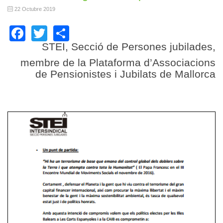
22 Octubre 2019
Facebook
Twitter
Share
STEI, Secció de Persones jubilades,
membre de la Plataforma d’Associacions
de Pensionistes i Jubilats de Mallorca