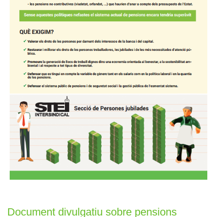
Document divulgatiu sobre pensions