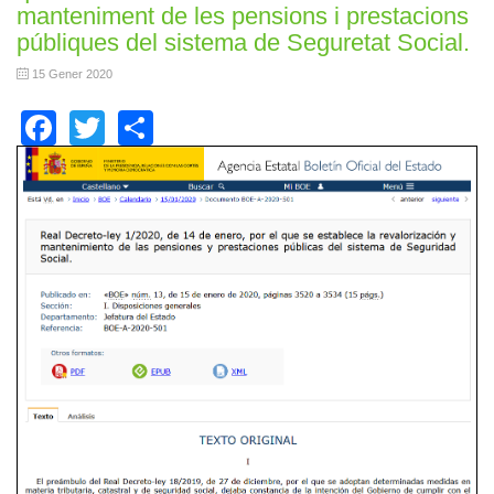
manteniment de les pensions i prestacions
públiques del sistema de Seguretat Social.
15 Gener 2020
Facebook
Twitter
Share