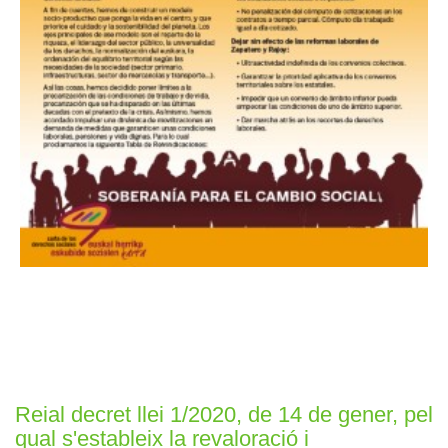
Reial decret llei 1/2020, de 14 de gener, pel
qual s'estableix la revaloració i