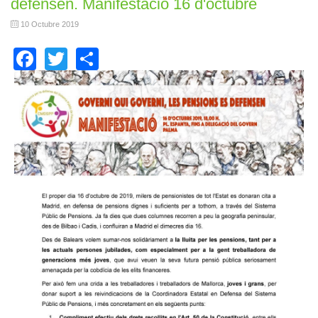
defensen. Manifestació 16 d'octubre
10 Octubre 2019
Facebook
Twitter
Share