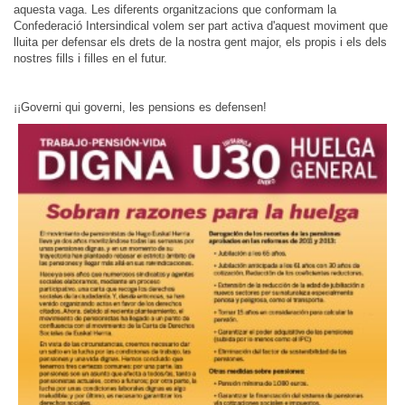
aquesta vaga. Les diferents organitzacions que conformam la
Confederació Intersindical volem ser part activa d'aquest moviment que
lluita per defensar els drets de la nostra gent major, els propis i els dels
nostres fills i filles en el futur.
¡¡Governi qui governi, les pensions es defensen!