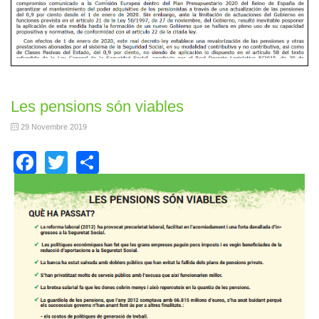
Les pensions són viables
29 Novembre 2019
Facebook
Twitter
Share