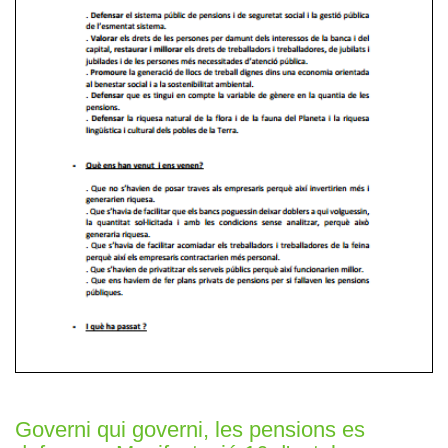
Governi qui governi, les pensions es