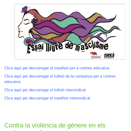
Clica aquí per descarregar el manifest per a centres educatius
Clica aquí per descarregar el fulletó de la campanya per a centres
educatius
Clica aquí per descarregar el fulletó intersindical
Clica aquí per descarregar el manifest intersindical
Contra la violència de gènere en els