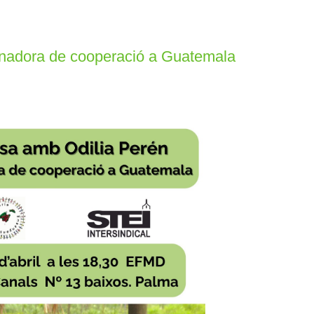
inadora de cooperació a Guatemala