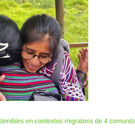
nibles en contextos migratoris de 4 comunita