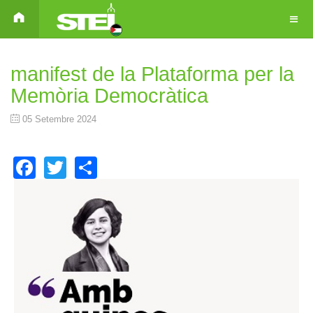
manifest de la Plataforma per la
Memòria Democràtica
05 Setembre 2024
Facebook
Twitter
Share