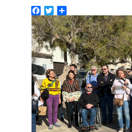
Facebook
Twitter
Share