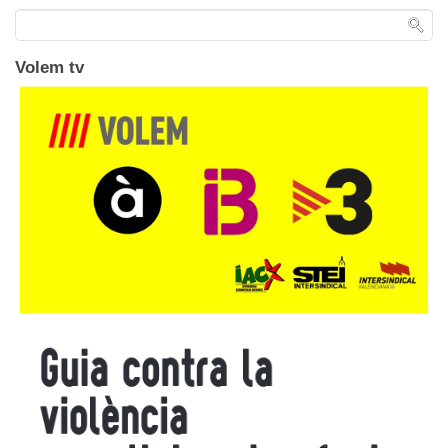
Volem tv