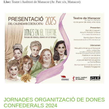
Lloc:
Teatre i Auditori de Manacor (Av. Parc s/n, Manacor)
JORNADES ORGANITZACIÓ DE DONES
CONFEDERALS 2024