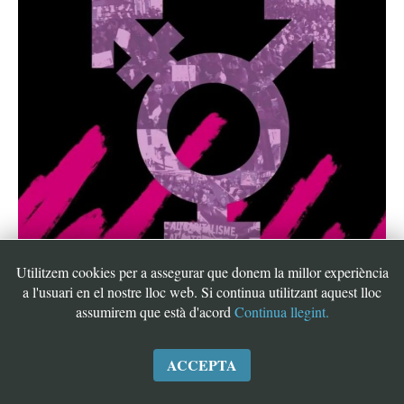
Utilitzem cookies per a assegurar que donem la millor experiència
a l'usuari en el nostre lloc web. Si continua utilitzant aquest lloc
assumirem que està d'acord
Continua llegint.
ACCEPTA