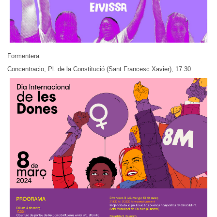
Formentera
Concentracio, Pl. de la Constitució (Sant Francesc Xavier), 17.30