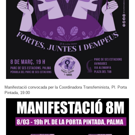
Manifestació convocada per la Coordinadora Transfeminista, Pl. Porta
Pintada, 19.00