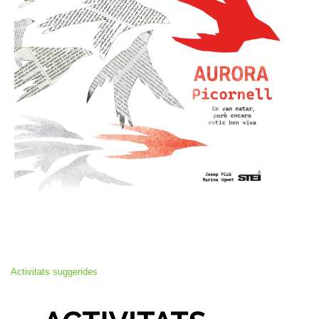
Activitats suggerides