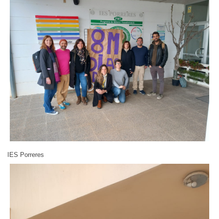
IES Porreres