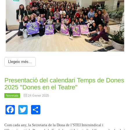
Llegeix més...
Presentació del calendari Temps de Dones
2025 "Dones en el Teatre"
Novetats
24 Gener 2025
Facebook
Twitter
Share
Com cada any, la Secretaria de la Dona de l’STEI Intersindical i