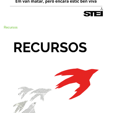
Recursos