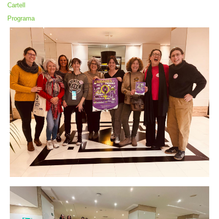
Cartell
Programa