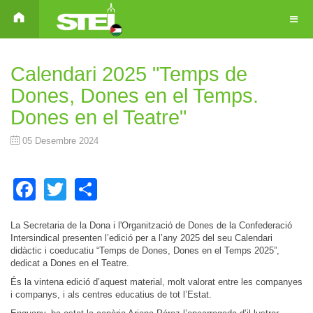
Calendari 2025 "Temps de
Dones, Dones en el Temps.
Dones en el Teatre"
05 Desembre 2024
Facebook
Twitter
Share
La Secretaria de la Dona i l'Organització de Dones de la Confederació
Intersindical presenten l’edició per a l’any 2025 del seu Calendari
didàctic i coeducatiu “Temps de Dones, Dones en el Temps 2025”,
dedicat a Dones en el Teatre.
És la vintena edició d’aquest material, molt valorat entre les companyes
i companys, i als centres educatius de tot l’Estat.