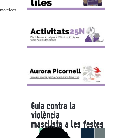
 mateixes