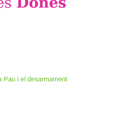
la Pau i el desarmament