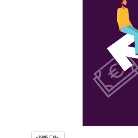
Llegeix més...