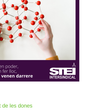
ut de les dones