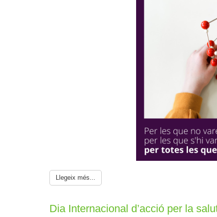
Llegeix més...
Dia Internacional d’acció per la sal