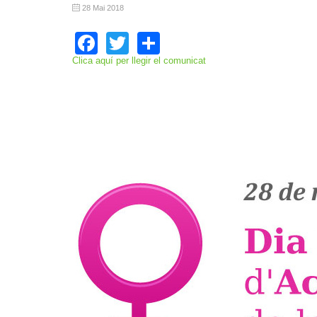
28 Mai 2018
Facebook
Twitter
Share
Clica aquí per llegir el comunicat